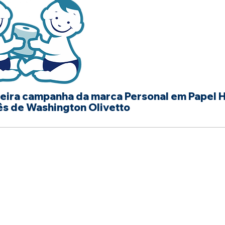
eira campanha da marca Personal em Papel 
s de Washington Olivetto