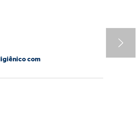
Higiênico com