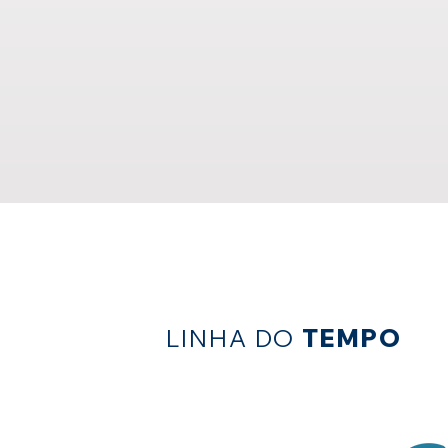
LINHA DO
TEMPO