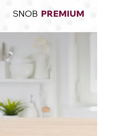
SNOB
PREMIUM