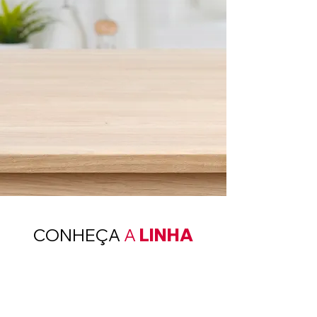
CONHEÇA
A
LINHA
Santepel