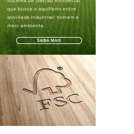
Sistema de Gestão Ambiental
que busca o equilíbrio entre
atividade industrial, homem e
meio ambiente.
SAIBA MAIS