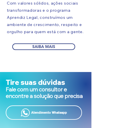
Com valores sólidos, ações sociais
transformadoras e o programa
Aprendiz Legal, construímos um
ambiente de crescimento, respeito e
orgulho para quem está com a gente.
SAIBA MAIS
Tire suas dúvidas
Fale com um consultor e
encontre a solução que precisa
Atendimento Whatsapp