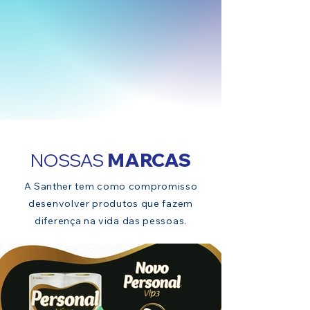
NOSSAS
MARCAS
A Santher tem como compromisso
desenvolver produtos que fazem
diferença na vida das pessoas.