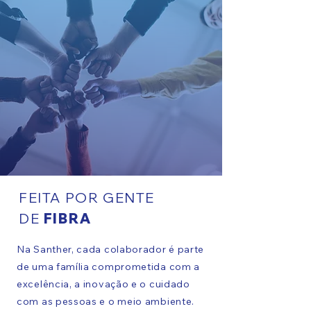
FEITA POR
GENTE
DE
FIBRA
Na Santher, cada colaborador é parte
de uma família comprometida com a
excelência, a inovação e o cuidado
com as pessoas e o meio ambiente.