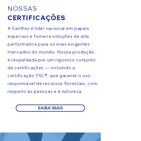
NOSSAS
CERTIFICAÇÕES
A Santher é líder nacional em papéis
especiais e fornece soluções de alta
performance para os mais exigentes
mercados do mundo. Nossa produção
é respaldada por um rigoroso conjunto
de certificações — incluindo a
certificação FSC®, que garante o uso
responsável de recursos florestais, com
respeito às pessoas e à natureza.
SAIBA MAIS